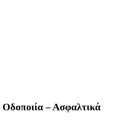
Οδοποιία – Ασφαλτικά