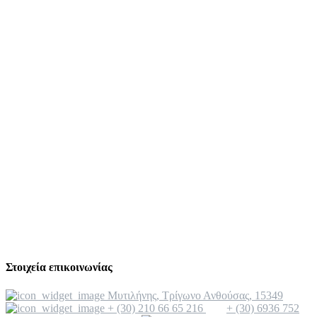
Στοιχεία επικοινωνίας
Μυτιλήνης, Τρίγωνο Ανθούσας, 15349
+ (30) 210 66 65 216
+ (30) 6936 752