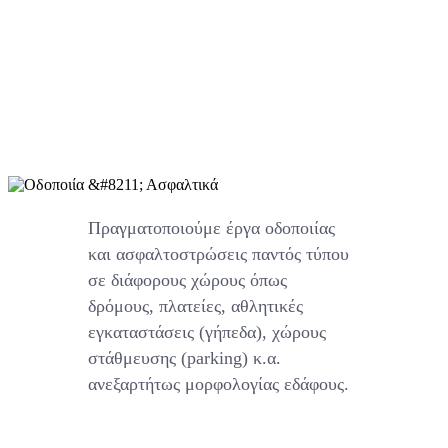
Πραγματοποιούμε έργα οδοποιίας
και ασφαλτοστρώσεις παντός τύπου
σε διάφορους χώρους όπως
δρόμους, πλατείες, αθλητικές
εγκαταστάσεις (γήπεδα), χώρους
στάθμευσης (parking) κ.α.
ανεξαρτήτως μορφολογίας εδάφους.