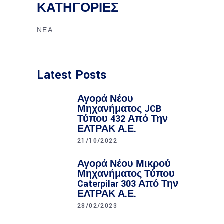
ΚΑΤΗΓΟΡΊΕΣ
ΝΈΑ
Latest Posts
Αγορά Νέου
Μηχανήματος JCB
Τύπου 432 Από Την
ΕΛΤΡΑΚ Α.Ε.
21/10/2022
Αγορά Νέου Μικρού
Μηχανήματος Τύπου
Caterpilar 303 Από Την
ΕΛΤΡΑΚ Α.Ε.
28/02/2023