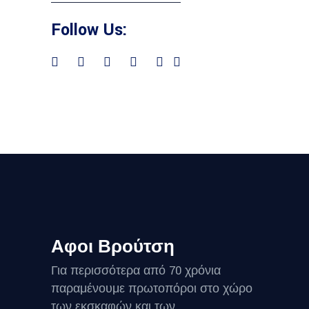
Follow Us:
Αφοι Βρούτση
Για περισσότερα από 70 χρόνια
παραμένουμε πρωτοπόροι στο χώρο
των εκσκαφών και των