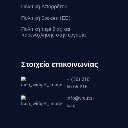
Πολιτική Απορρήτου
Πολιτική Cookies (ΕΕ)
Πολιτική περί βίας και
παρενόχλησης στην εργασία
Στοιχεία επικοινωνίας
+ (30) 210
66 65 216
info@vroutsi-
sa.gr