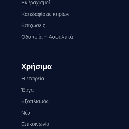
Εκβραχισμοί
Κατεδαφίσεις κτιρίων
Επιχώσεις
Οδοποιία – Ασφαλτικά
Χρήσιμα
Η εταιρεία
Έργα
Εξοπλισμός
Νέα
Επικοινωνία