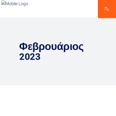
Φεβρουάριος
2023