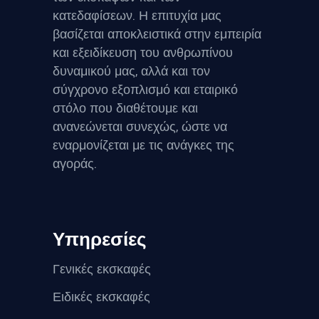
κατεδαφίσεων. Η επιτυχία μας
βασίζεται αποκλειστικά στην εμπειρία
και εξειδίκευση του ανθρωπίνου
δυναμικού μας, αλλά και τον
σύγχρονο εξοπλισμό και εταιρικό
στόλο που διαθέτουμε και
ανανεώνεται συνεχώς, ώστε να
εναρμονίζεται με τις ανάγκες της
αγοράς.
Υπηρεσίες
Γενικές εκσκαφές
Ειδικές εκσκαφές